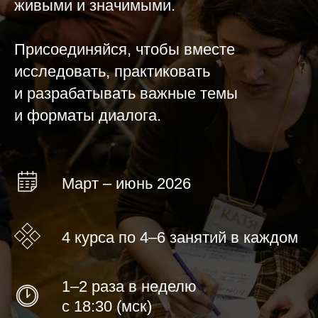
живыми и значимыми.
Присоединяйся, чтобы вместе
исследовать, практиковать
и разрабатывать важные темы
и форматы диалога.
Март – июнь 2026
4 курса по 4–6 занятий в каждом
1–2 раза в неделю
с 18:30 (мск)