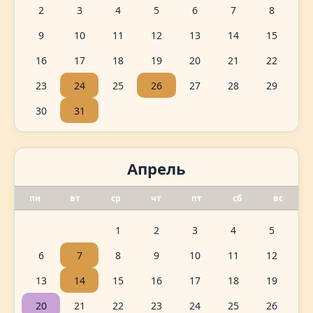
2
3
4
5
6
7
8
9
10
11
12
13
14
15
16
17
18
19
20
21
22
23
24
25
26
27
28
29
30
31
Апрель
пн
вт
ср
чт
пт
сб
вс
1
2
3
4
5
6
7
8
9
10
11
12
13
14
15
16
17
18
19
20
21
22
23
24
25
26