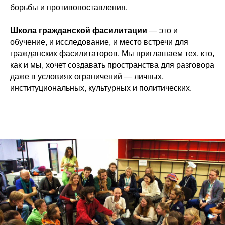
борьбы и противопоставления.
Школа гражданской фасилитации
— это и
обучение, и исследование, и место встречи для
гражданских фасилитаторов. Мы приглашаем тех, кто,
как и мы, хочет создавать пространства для разговора
даже в условиях ограничений — личных,
институциональных, культурных и политических.