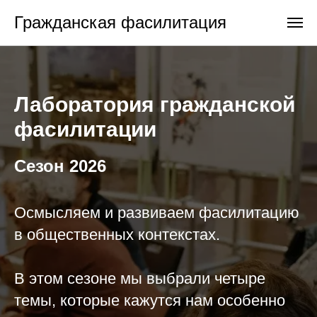
Гражданская фасилитация
Лаборатория гражданской
фасилитации
Сезон 2026
Осмысляем и развиваем фасилитацию
в общественных контекстах.
В этом сезоне мы выбрали четыре
темы, которые кажутся нам особенно