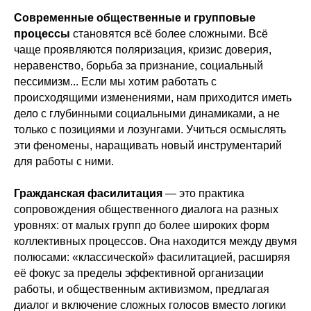
Современные общественные и групповые
процессы
становятся всё более сложными. Всё
чаще проявляются поляризация, кризис доверия,
неравенство, борьба за признание, социальный
пессимизм... Если мы хотим работать с
происходящими изменениями, нам приходится иметь
дело с глубинными социальными динамиками, а не
только с позициями и лозунгами. Учиться осмыслять
эти феномены, наращивать новый инструментарий
для работы с ними.
Гражданская фасилитация
— это практика
сопровождения общественного диалога на разных
уровнях: от малых групп до более широких форм
коллективных процессов. Она находится между двумя
полюсами: «классической» фасилитацией, расширяя
её фокус за пределы эффективной организации
работы, и общественным активизмом, предлагая
диалог и включение сложных голосов вместо логики