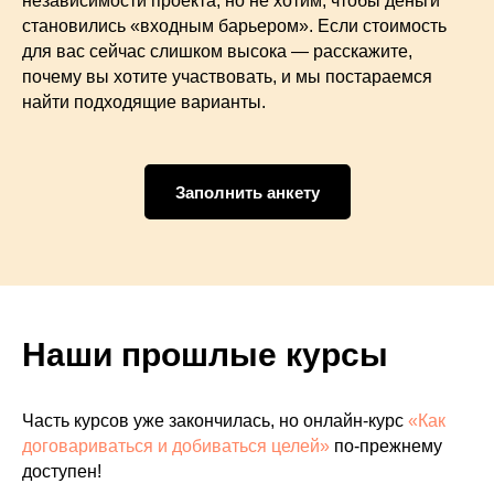
независимости проекта, но не хотим, чтобы деньги
становились «входным барьером». Если стоимость
для вас сейчас слишком высока — расскажите,
почему вы хотите участвовать, и мы постараемся
найти подходящие варианты.
Заполнить анкету
Наши прошлые курсы
Часть курсов уже закончилась, но онлайн-курс
«Как
договариваться и добиваться целей»
по-прежнему
доступен!