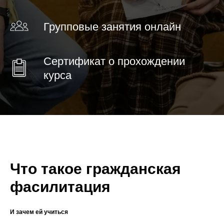
Групповые занятия онлайн
Сертификат о прохождении
курса
Что такое гражданская
фасилитация
И зачем ей учиться