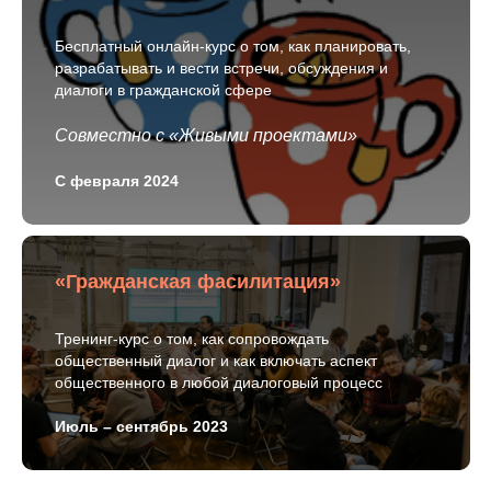
Бесплатный онлайн-курс о том, как планировать,
разрабатывать и вести встречи, обсуждения и
диалоги в гражданской сфере
Совместно с «Живыми проектами»
С февраля 2024
«Гражданская фасилитация»
Тренинг-курс о том, как сопровождать
общественный диалог и как включать аспект
общественного в любой диалоговый процесс
Июль – сентябрь 2023