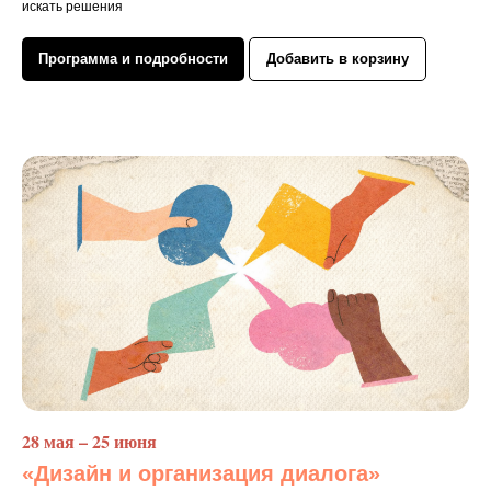
искать решения
Программа и подробности
Добавить в корзину
28 мая – 25 июня
«Дизайн и организация диалога»