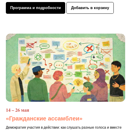
Программа и подробности
Добавить в корзину
14 – 26 мая
«Гражданские ассамблеи»
Демократия участия в действии: как слушать разные голоса и вместе