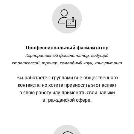
Профессиональный фасилитатор
Корпоративный фасилитатор, ведущий
стратсессий, тренер, командный коуч, консультант
Вы работаете с группами вне общественного
контекста, но хотите привносить этот аспект
в свою работу или применять свои навыки
в гражданской сфере.