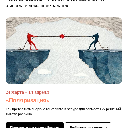
а иногда и домашние задания.
24 марта – 14 апреля
«Поляризация»
Как превратить энергию конфликта в ресурс для совместных решений
вместо разрыва
Программа и подробности
Добавить в корзину