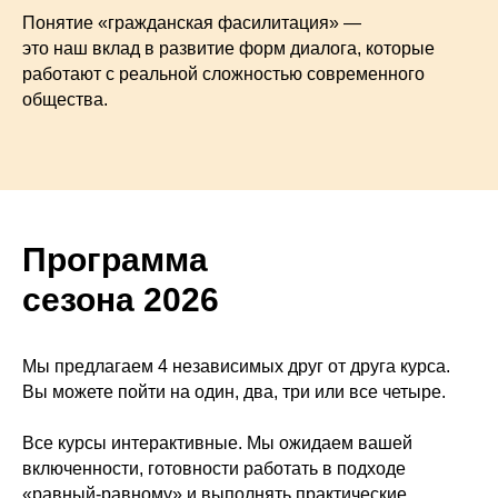
Понятие «гражданская фасилитация» —
это наш вклад в развитие форм диалога, которые
работают с реальной сложностью современного
общества.
Программа
сезона 2026
Мы предлагаем 4 независимых друг от друга курса.
Вы можете пойти на один, два, три или все четыре.
Все курсы интерактивные. Мы ожидаем вашей
включенности, готовности работать в подходе
«равный-равному» и выполнять практические,