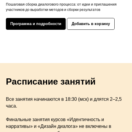
​Пошаговая сборка диалогового процесса: от идеи и приглашения
участников до выработки методов и сборки результатов
Программа и подробности
Добавить в корзину
Расписание занятий
Все занятия начинаются в 18:30 (мск) и длятся 2–2,5
часа.
Финальные занятия курсов «Идентичность и
нарративы» и «Дизайн диалога» не включены в