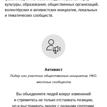
культуры, образования, общественных организаций,
волонтёрских и активистских инициатив, локальных
и тематических сообществ.
Активист
Лидер или участник общественных инициатив, НКО,
местных сообществ
Вы объединяете людей вокруг изменений
и стремитесь не только отстаивать позицию,
но и выстраивать диалог с разными группами,