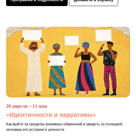
20 апреля – 11 мая
«Идентичности и нарративы»
Как выйти за пределы взаимных обвинений и увидеть за позицией
человека его историю и ценности