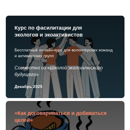
Курс по фасилитации для
экологов и экоактивистов
Бесплатный онлайн-курс для волонтёрских команд
и активистских групп
Совместно со «Школой экологического
будущего»
Декабрь 2025
«Как договариваться и добиваться
целей»