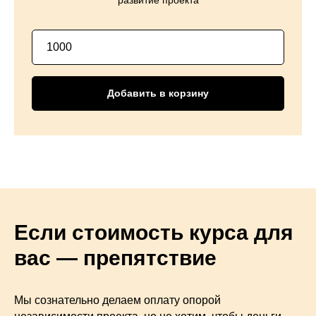
развитие проекта
Добавить в корзину
Если стоимость курса для
вас — препятствие
Мы сознательно делаем оплату опорой