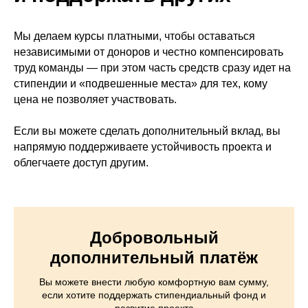
Мы делаем курсы платными, чтобы оставаться
независимыми от доноров и честно компенсировать
труд команды — при этом часть средств сразу идет на
стипендии и «подвешенные места» для тех, кому
цена не позволяет участвовать.
Если вы можете сделать дополнительный вклад, вы
напрямую поддерживаете устойчивость проекта и
облегчаете доступ другим.
Добровольный
дополнительный платёж
Вы можете внести любую комфортную вам сумму,
если хотите поддержать стипендиальный фонд и