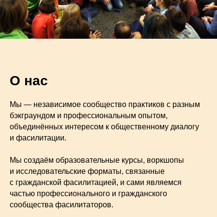
О нас
Мы — независимое сообщество практиков с разным
бэкграундом и профессиональным опытом,
объединённых интересом к общественному диалогу
и фасилитации.
Мы создаём образовательные курсы, воркшопы
и исследовательские форматы, связанные
с гражданской фасилитацией, и сами являемся
частью профессионального и гражданского
сообщества фасилитаторов.