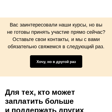
Вас заинтересовали наши курсы, но вы
не готовы принять участие прямо сейчас?
О
ставьте свои контакты
,
и мы с вами
обязательно свяжемся в следующий раз.
Хочу, но в другой раз
Для тех, кто может
заплатить больше
и поддержать других