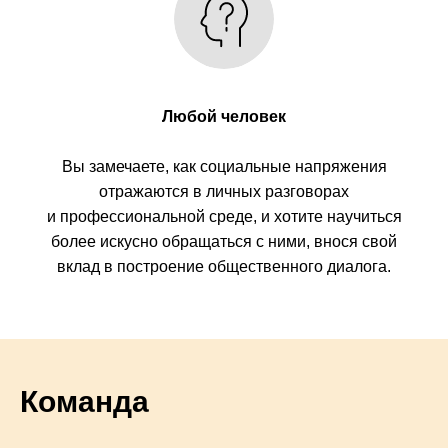
Любой человек
Вы замечаете, как социальные напряжения
отражаются в личных разговорах
и профессиональной среде, и хотите научиться
более искусно обращаться с ними, внося свой
вклад в построение общественного диалога.
Команда