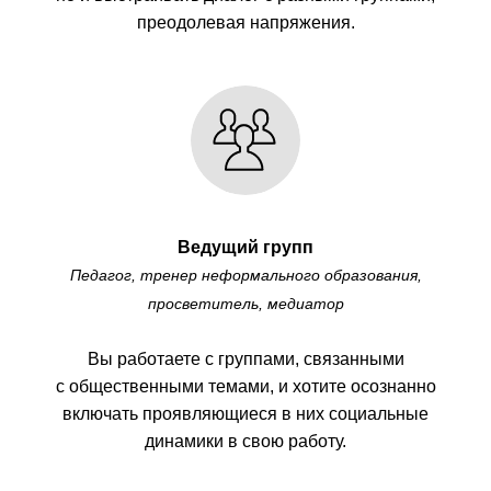
преодолевая напряжения.
Ведущий групп
Педагог, тренер неформального образования,
просветитель, медиатор
Вы работаете с группами, связанными
с общественными темами, и хотите осознанно
включать проявляющиеся в них социальные
динамики в свою работу.