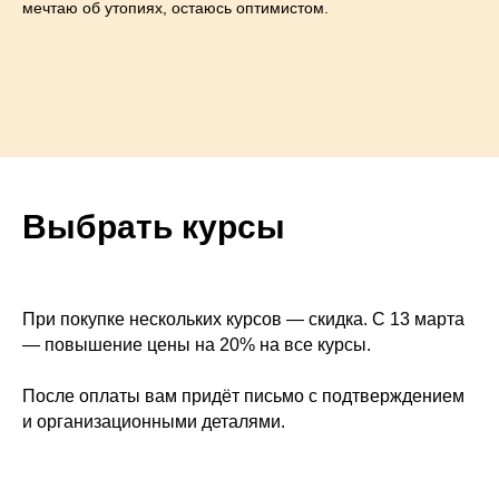
мечтаю об утопиях, остаюсь оптимистом.
Выбрать курсы
При покупке нескольких курсов — скидка. С 13 марта
— повышение цены на 20% на все курсы.
После оплаты вам придёт письмо с подтверждением
и организационными деталями.