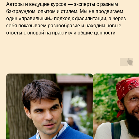
Авторы и ведущие курсов — эксперты с разным
бэкграундом, опытом и стилем. Мы не продвигаем
один «правильный» подход к фасилитации, а через
себя показываем разнообразие и находим новые
ответы с опорой на практику и общие ценности.