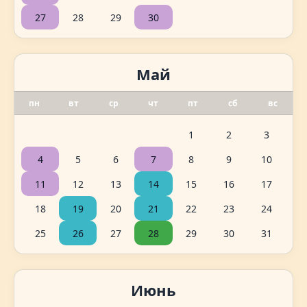
27
28
29
30
Май
пн
вт
ср
чт
пт
сб
вс
1
2
3
4
5
6
7
8
9
10
11
12
13
14
15
16
17
18
19
20
21
22
23
24
25
26
27
28
29
30
31
Июнь